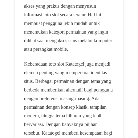
akses yang praktis dengan menyusun
informasi toto slot secara teratur. Hal ini
membuat pengguna lebih mudah untuk
menemukan kategori permainan yang ingin
dilihat saat mengakses situs melalui komputer
atau perangkat mobile.
Keberadaan toto slot Katatogel juga menjadi
elemen penting yang memperkuat identitas
situs. Berbagai permainan dengan tema yang
berbeda memberikan alternatif bagi pengguna
dengan preferensi masing-masing. Ada
permainan dengan konsep klasik, tampilan
modern, hingga tema hiburan yang lebih
bervariasi. Dengan banyaknya pilihan
tersebut, Katatogel memberi kesempatan bagi