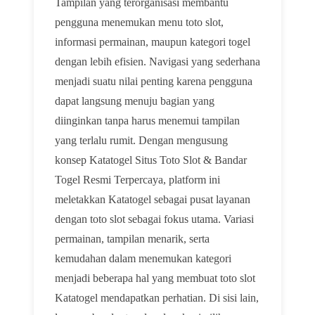
Tampilan yang terorganisasi membantu
pengguna menemukan menu toto slot,
informasi permainan, maupun kategori togel
dengan lebih efisien. Navigasi yang sederhana
menjadi suatu nilai penting karena pengguna
dapat langsung menuju bagian yang
diinginkan tanpa harus menemui tampilan
yang terlalu rumit. Dengan mengusung
konsep Katatogel Situs Toto Slot & Bandar
Togel Resmi Terpercaya, platform ini
meletakkan Katatogel sebagai pusat layanan
dengan toto slot sebagai fokus utama. Variasi
permainan, tampilan menarik, serta
kemudahan dalam menemukan kategori
menjadi beberapa hal yang membuat toto slot
Katatogel mendapatkan perhatian. Di sisi lain,