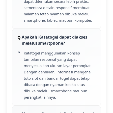
dapat ditemukan secara lebih praktis,
sementara desain responsif membuat
halaman tetap nyaman dibuka melalui
smartphone, tablet, maupun komputer.
Apakah Katatogel dapat diakses
melalui smartphone?
Katatogel menggunakan konsep
tampilan responsif yang dapat
menyesuaikan ukuran layar perangkat.
Dengan demikian, informasi mengenai
toto slot dan bandar togel dapat tetap
dibaca dengan nyaman ketika situs
dibuka melalui smartphone maupun
perangkat lainnya.