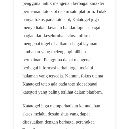
pengguna untuk mengenali berbagai karakter
permainan toto slot dalam satu platform. Tidak
hanya fokus pada toto slot, Katatogel juga
menyediakan layanan bandar togel sebagai
bagian dari keseluruhan situs. Informasi
mengenai togel disajikan sebagai layanan
tambahan yang melengkapi pilihan
permainan. Pengguna dapat mengenal
berbagai informasi terkait togel melalui
halaman yang tersedia. Namun, fokus utama
Katatogel tetap ada pada toto slot sebagai
kategori yang paling terlihat dalam platform.
Katatogel juga memperhatikan kemudahan
akses melalui desain situs yang dapat
disesuaikan dengan berbagai perangkat.