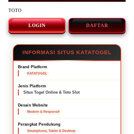
TOTO
LOGIN
DAFTAR
INFORMASI SITUS KATATOGEL
Brand Platform
KATATOGEL
Jenis Platform
Situs Togel Online & Toto Slot
Desain Website
Modern & Responsif
Perangkat Pendukung
Smartphone, Tablet & Desktop