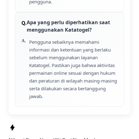
pengguna.
Apa yang perlu diperhatikan saat
menggunakan Katatogel?
Pengguna sebaiknya memahami
informasi dan ketentuan yang berlaku
sebelum menggunakan layanan
Katatogel. Pastikan juga bahwa aktivitas
permainan online sesuai dengan hukum
dan peraturan di wilayah masing-masing
serta dilakukan secara bertanggung
jawab.