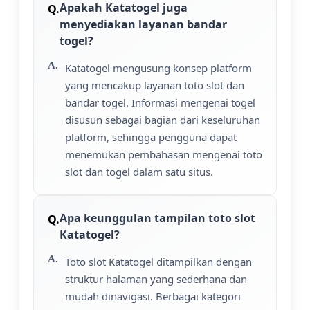
Apakah Katatogel juga
menyediakan layanan bandar
togel?
Katatogel mengusung konsep platform
yang mencakup layanan toto slot dan
bandar togel. Informasi mengenai togel
disusun sebagai bagian dari keseluruhan
platform, sehingga pengguna dapat
menemukan pembahasan mengenai toto
slot dan togel dalam satu situs.
Apa keunggulan tampilan toto slot
Katatogel?
Toto slot Katatogel ditampilkan dengan
struktur halaman yang sederhana dan
mudah dinavigasi. Berbagai kategori