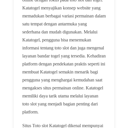
Katatogel menyajikan konsep website yang
memadukan berbagai variasi permainan dalam
satu tempat dengan antarmuka yang
sederhana dan mudah digunakan. Melalui
Katatogel, pengguna bisa menemukan
informasi tentang toto slot dan juga mengenal
layanan bandar togel yang tersedia. Kehadiran
platform dengan pendekatan praktis seperti ini
membuat Katatogel semakin menarik bagi
pengguna yang menghargai kemudahan saat
mengakses situs permainan online. Katatogel
memiliki daya tarik utama melalui layanan
toto slot yang menjadi bagian penting dari
platform.
Situs Toto slot Katatogel dikenal mempunyai