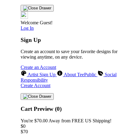
Welcome Guest!
Log In
Sign Up
Create an account to save your favorite designs for
viewing anytime, on any device.
Create an Account
Artist Sign Up
About TeePublic
Social
Responsibility
Create Account
Cart Preview (0)
You're
$70.00
Away from
FREE US Shipping!
$0
$70