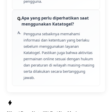
pengguna.
Apa yang perlu diperhatikan saat
menggunakan Katatogel?
Pengguna sebaiknya memahami
informasi dan ketentuan yang berlaku
sebelum menggunakan layanan
Katatogel. Pastikan juga bahwa aktivitas
permainan online sesuai dengan hukum
dan peraturan di wilayah masing-masing
serta dilakukan secara bertanggung
jawab.