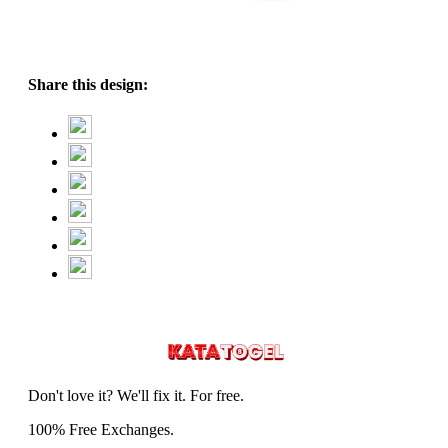
Share this design:
Don't love it? We'll fix it. For free.
100% Free Exchanges.