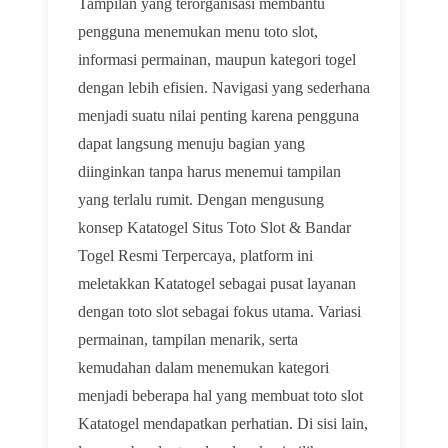
Tampilan yang terorganisasi membantu
pengguna menemukan menu toto slot,
informasi permainan, maupun kategori togel
dengan lebih efisien. Navigasi yang sederhana
menjadi suatu nilai penting karena pengguna
dapat langsung menuju bagian yang
diinginkan tanpa harus menemui tampilan
yang terlalu rumit. Dengan mengusung
konsep Katatogel Situs Toto Slot & Bandar
Togel Resmi Terpercaya, platform ini
meletakkan Katatogel sebagai pusat layanan
dengan toto slot sebagai fokus utama. Variasi
permainan, tampilan menarik, serta
kemudahan dalam menemukan kategori
menjadi beberapa hal yang membuat toto slot
Katatogel mendapatkan perhatian. Di sisi lain,