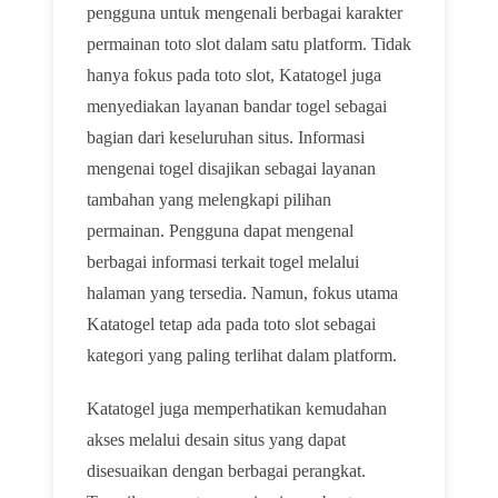
pengguna untuk mengenali berbagai karakter
permainan toto slot dalam satu platform. Tidak
hanya fokus pada toto slot, Katatogel juga
menyediakan layanan bandar togel sebagai
bagian dari keseluruhan situs. Informasi
mengenai togel disajikan sebagai layanan
tambahan yang melengkapi pilihan
permainan. Pengguna dapat mengenal
berbagai informasi terkait togel melalui
halaman yang tersedia. Namun, fokus utama
Katatogel tetap ada pada toto slot sebagai
kategori yang paling terlihat dalam platform.
Katatogel juga memperhatikan kemudahan
akses melalui desain situs yang dapat
disesuaikan dengan berbagai perangkat.