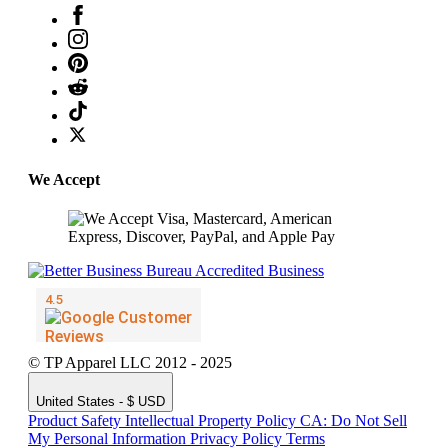
We Accept
© TP Apparel LLC 2012 - 2025
United States - $ USD
Product Safety
Intellectual Property Policy
CA: Do Not Sell
My Personal Information
Privacy Policy
Terms