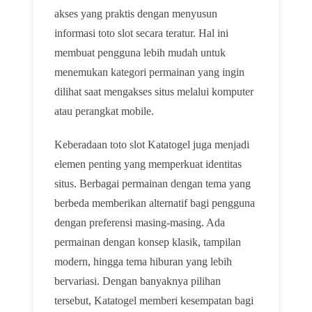
akses yang praktis dengan menyusun
informasi toto slot secara teratur. Hal ini
membuat pengguna lebih mudah untuk
menemukan kategori permainan yang ingin
dilihat saat mengakses situs melalui komputer
atau perangkat mobile.
Keberadaan toto slot Katatogel juga menjadi
elemen penting yang memperkuat identitas
situs. Berbagai permainan dengan tema yang
berbeda memberikan alternatif bagi pengguna
dengan preferensi masing-masing. Ada
permainan dengan konsep klasik, tampilan
modern, hingga tema hiburan yang lebih
bervariasi. Dengan banyaknya pilihan
tersebut, Katatogel memberi kesempatan bagi