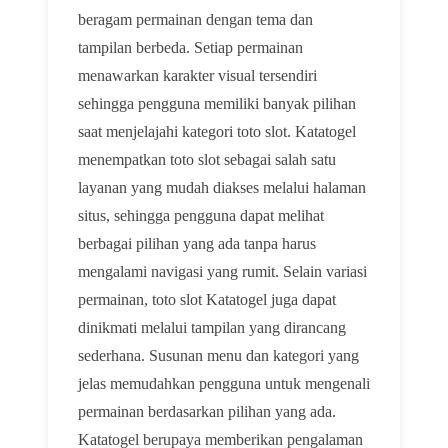
beragam permainan dengan tema dan
tampilan berbeda. Setiap permainan
menawarkan karakter visual tersendiri
sehingga pengguna memiliki banyak pilihan
saat menjelajahi kategori toto slot. Katatogel
menempatkan toto slot sebagai salah satu
layanan yang mudah diakses melalui halaman
situs, sehingga pengguna dapat melihat
berbagai pilihan yang ada tanpa harus
mengalami navigasi yang rumit. Selain variasi
permainan, toto slot Katatogel juga dapat
dinikmati melalui tampilan yang dirancang
sederhana. Susunan menu dan kategori yang
jelas memudahkan pengguna untuk mengenali
permainan berdasarkan pilihan yang ada.
Katatogel berupaya memberikan pengalaman