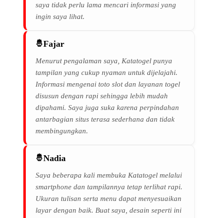
saya tidak perlu lama mencari informasi yang
ingin saya lihat.
Fajar
Menurut pengalaman saya, Katatogel punya
tampilan yang cukup nyaman untuk dijelajahi.
Informasi mengenai toto slot dan layanan togel
disusun dengan rapi sehingga lebih mudah
dipahami. Saya juga suka karena perpindahan
antarbagian situs terasa sederhana dan tidak
membingungkan.
Nadia
Saya beberapa kali membuka Katatogel melalui
smartphone dan tampilannya tetap terlihat rapi.
Ukuran tulisan serta menu dapat menyesuaikan
layar dengan baik. Buat saya, desain seperti ini