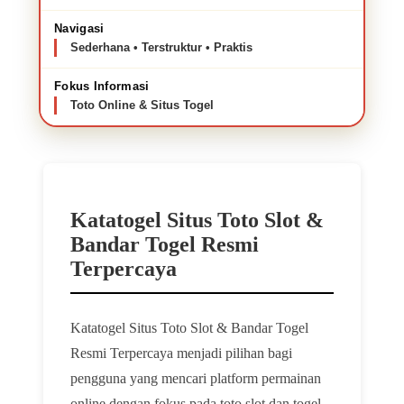
Navigasi
Sederhana • Terstruktur • Praktis
Fokus Informasi
Toto Online & Situs Togel
Katatogel Situs Toto Slot &
Bandar Togel Resmi
Terpercaya
Katatogel Situs Toto Slot & Bandar Togel
Resmi Terpercaya menjadi pilihan bagi
pengguna yang mencari platform permainan
online dengan fokus pada toto slot dan togel.