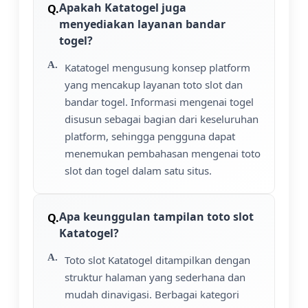
Apakah Katatogel juga
menyediakan layanan bandar
togel?
Katatogel mengusung konsep platform
yang mencakup layanan toto slot dan
bandar togel. Informasi mengenai togel
disusun sebagai bagian dari keseluruhan
platform, sehingga pengguna dapat
menemukan pembahasan mengenai toto
slot dan togel dalam satu situs.
Apa keunggulan tampilan toto slot
Katatogel?
Toto slot Katatogel ditampilkan dengan
struktur halaman yang sederhana dan
mudah dinavigasi. Berbagai kategori