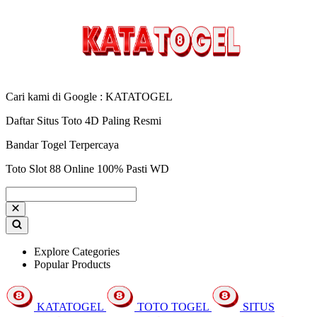
Cari kami di Google : KATATOGEL
Daftar Situs Toto 4D Paling Resmi
Bandar Togel Terpercaya
Toto Slot 88 Online 100% Pasti WD
Explore Categories
Popular Products
KATATOGEL
TOTO TOGEL
SITUS