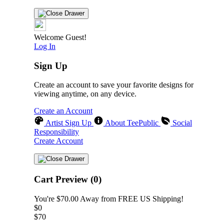
Welcome Guest!
Log In
Sign Up
Create an account to save your favorite designs for
viewing anytime, on any device.
Create an Account
Artist Sign Up
About TeePublic
Social
Responsibility
Create Account
Cart Preview (0)
You're
$70.00
Away from
FREE US Shipping!
$0
$70