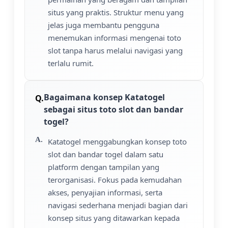
situs yang praktis. Struktur menu yang
jelas juga membantu pengguna
menemukan informasi mengenai toto
slot tanpa harus melalui navigasi yang
terlalu rumit.
Bagaimana konsep Katatogel
sebagai situs toto slot dan bandar
togel?
Katatogel menggabungkan konsep toto
slot dan bandar togel dalam satu
platform dengan tampilan yang
terorganisasi. Fokus pada kemudahan
akses, penyajian informasi, serta
navigasi sederhana menjadi bagian dari
konsep situs yang ditawarkan kepada