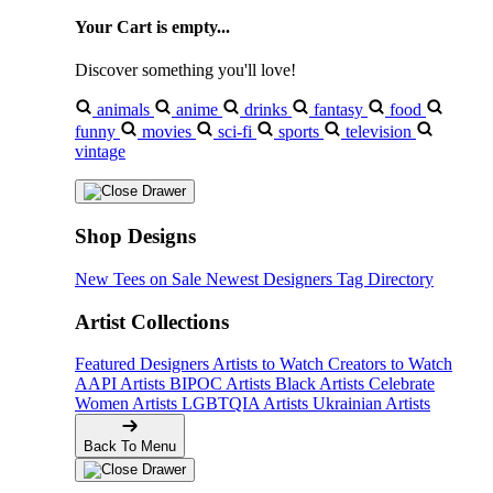
Your Cart is empty...
Discover something you'll love!
animals
anime
drinks
fantasy
food
funny
movies
sci-fi
sports
television
vintage
Shop Designs
New Tees on Sale
Newest Designers
Tag Directory
Artist Collections
Featured Designers
Artists to Watch
Creators to Watch
AAPI Artists
BIPOC Artists
Black Artists
Celebrate
Women Artists
LGBTQIA Artists
Ukrainian Artists
Back To Menu