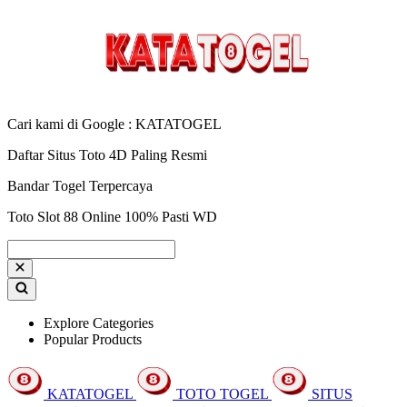
Cari kami di Google : KATATOGEL
Daftar Situs Toto 4D Paling Resmi
Bandar Togel Terpercaya
Toto Slot 88 Online 100% Pasti WD
Explore Categories
Popular Products
KATATOGEL
TOTO TOGEL
SITUS