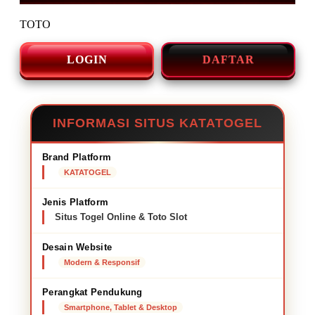
TOTO
LOGIN
DAFTAR
INFORMASI SITUS KATATOGEL
Brand Platform
KATATOGEL
Jenis Platform
Situs Togel Online & Toto Slot
Desain Website
Modern & Responsif
Perangkat Pendukung
Smartphone, Tablet & Desktop