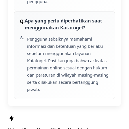
pengguna.
Apa yang perlu diperhatikan saat
menggunakan Katatogel?
Pengguna sebaiknya memahami
informasi dan ketentuan yang berlaku
sebelum menggunakan layanan
Katatogel. Pastikan juga bahwa aktivitas
permainan online sesuai dengan hukum
dan peraturan di wilayah masing-masing
serta dilakukan secara bertanggung
jawab.