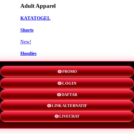
Adult Apparel
KATATOGEL
Shorts
New!
Hoodies
Long Sleeve KATATOGEL
PROMO
Crewneck Sweatshirts
LOGIN
Tank Tops
DAFTAR
Baseball KATATOGEL
LINK ALTERNATIF
Kids Apparel
LIVECHAT
Kids KATATOGEL