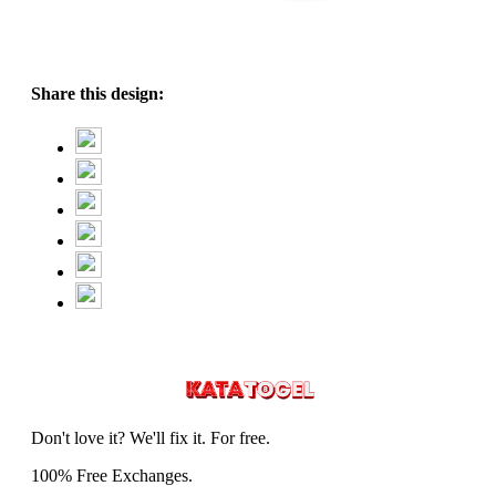
Share this design:
Don't love it? We'll fix it. For free.
100% Free Exchanges.