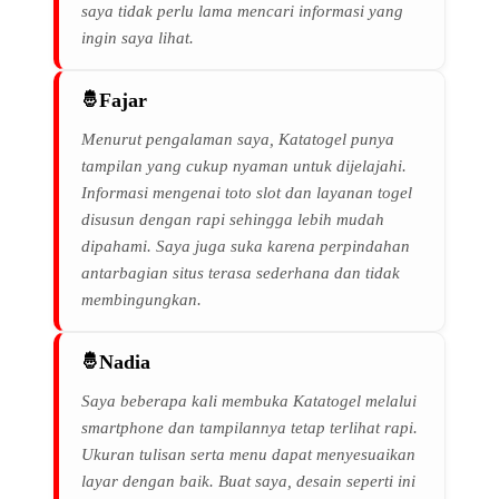
saya tidak perlu lama mencari informasi yang
ingin saya lihat.
Fajar
Menurut pengalaman saya, Katatogel punya
tampilan yang cukup nyaman untuk dijelajahi.
Informasi mengenai toto slot dan layanan togel
disusun dengan rapi sehingga lebih mudah
dipahami. Saya juga suka karena perpindahan
antarbagian situs terasa sederhana dan tidak
membingungkan.
Nadia
Saya beberapa kali membuka Katatogel melalui
smartphone dan tampilannya tetap terlihat rapi.
Ukuran tulisan serta menu dapat menyesuaikan
layar dengan baik. Buat saya, desain seperti ini