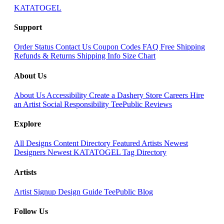
KATATOGEL
Support
Order Status
Contact Us
Coupon Codes
FAQ
Free Shipping
Refunds & Returns
Shipping Info
Size Chart
About Us
About Us
Accessibility
Create a Dashery Store
Careers
Hire
an Artist
Social Responsibility
TeePublic Reviews
Explore
All Designs
Content Directory
Featured Artists
Newest
Designers
Newest KATATOGEL
Tag Directory
Artists
Artist Signup
Design Guide
TeePublic Blog
Follow Us