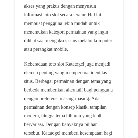
akses yang praktis dengan menyusun
informasi toto slot secara teratur. Hal ini
membuat pengguna lebih mudah untuk
menemukan kategori permainan yang ingin
dilihat saat mengakses situs melalui komputer
atau perangkat mobile.
Keberadaan toto slot Katatogel juga menjadi
elemen penting yang memperkuat identitas
situs. Berbagai permainan dengan tema yang
berbeda memberikan alternatif bagi pengguna
dengan preferensi masing-masing. Ada
permainan dengan konsep klasik, tampilan
modern, hingga tema hiburan yang lebih
bervariasi. Dengan banyaknya pilihan
tersebut, Katatogel memberi kesempatan bagi