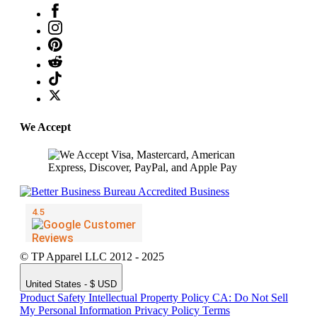
We Accept
© TP Apparel LLC 2012 - 2025
United States - $ USD
Product Safety
Intellectual Property Policy
CA: Do Not Sell
My Personal Information
Privacy Policy
Terms