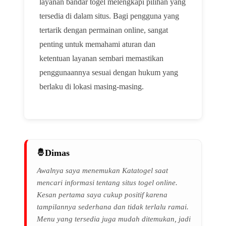
layanan bandar togel melengkapi pilihan yang
tersedia di dalam situs. Bagi pengguna yang
tertarik dengan permainan online, sangat
penting untuk memahami aturan dan
ketentuan layanan sembari memastikan
penggunaannya sesuai dengan hukum yang
berlaku di lokasi masing-masing.
Dimas
Awalnya saya menemukan Katatogel saat
mencari informasi tentang situs togel online.
Kesan pertama saya cukup positif karena
tampilannya sederhana dan tidak terlalu ramai.
Menu yang tersedia juga mudah ditemukan, jadi