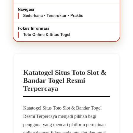
Navigasi
Sederhana • Terstruktur • Praktis
Fokus Informasi
Toto Online & Situs Togel
Katatogel Situs Toto Slot &
Bandar Togel Resmi
Terpercaya
Katatogel Situs Toto Slot & Bandar Togel
Resmi Terpercaya menjadi pilihan bagi
pengguna yang mencari platform permainan
online dengan fokus pada toto slot dan togel.