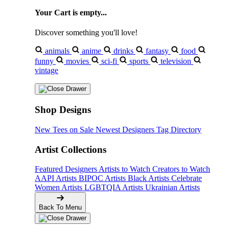
Your Cart is empty...
Discover something you'll love!
animals
anime
drinks
fantasy
food
funny
movies
sci-fi
sports
television
vintage
Shop Designs
New Tees on Sale
Newest Designers
Tag Directory
Artist Collections
Featured Designers
Artists to Watch
Creators to Watch
AAPI Artists
BIPOC Artists
Black Artists
Celebrate
Women Artists
LGBTQIA Artists
Ukrainian Artists
Back To Menu